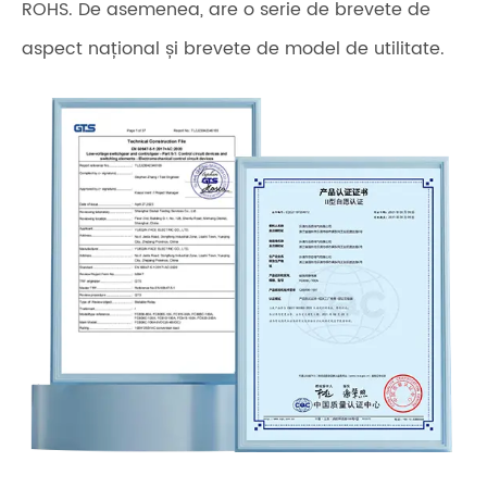
ROHS. De asemenea, are o serie de brevete de
aspect național și brevete de model de utilitate.