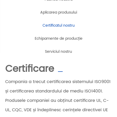
Aplicarea produsului
Certificatul nostru
Echipamente de producție
Serviciul nostru
Certificare
Compania a trecut certificarea sistemului ISO9001
și certificarea standardului de mediu ISO14001.
Produsele companiei au obținut certificare UL, C-
UL, CQC, VDE și îndeplinesc cerințele directivei UE