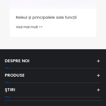
Releul și principalele sale funcții
Vezi mai mult >>
DESPRE NOI
PRODUSE
ŞTIRI